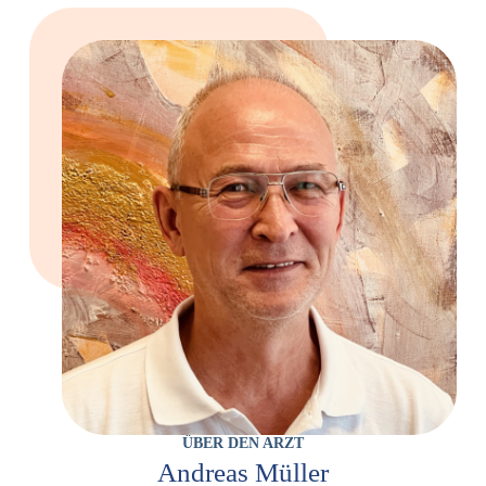
ÜBER DEN ARZT
Andreas Müller