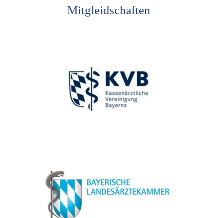
Mitgleidschaften