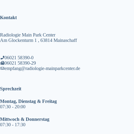
Kontakt
Radiologie Main Park Center
Am Glockenturm 1 , 63814 Mainaschaff
06021 58390-0
06021 58390-29
empfang@radiologie-mainparkcenter.de
Sprechzeit
Montag, Dienstag & Freitag
07:30 - 20:00
Mittwoch & Donnerstag
07:30 - 17:30