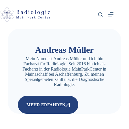
Andreas Müller
Mein Name ist Andreas Müller und ich bin
Facharzt für Radiologie. Seit 2016 bin ich als
Facharzt in der Radiologie MainParkCenter in
Mainaschaff bei Aschaffenburg. Zu meinen
Spezialgebieten zählt u.a. die Diagnostische
Radiologie.
MEHR ERFAHREN