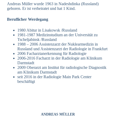
Andreas Müller wurde 1963 in Nadeshdinka (Russland)
geboren. Er ist verheiratet und hat 1 Kind.
Beruflicher Werdegang
1980 Abitur in Lisakowsk /Russland
1981-1987 Medizinstudium an der Universität zu
Tscheljabinsk /Russland
1988 – 2006 Assistenzarzt der Nuklearmedizin in
Russland und Assistenzarzt der Radiologie in Frankfurt
2006 Facharztanerkennung für Radiologie
2006-2016 Facharzt in der Radiologie am Klinikum
Darmstadt
2009 Oberarzt am Institut für radiologische Diagnostik
am Klinikum Darmstadt
seit 2016 in der Radiologie Main Park Center
beschäftigt
ANDREAS MÜLLER