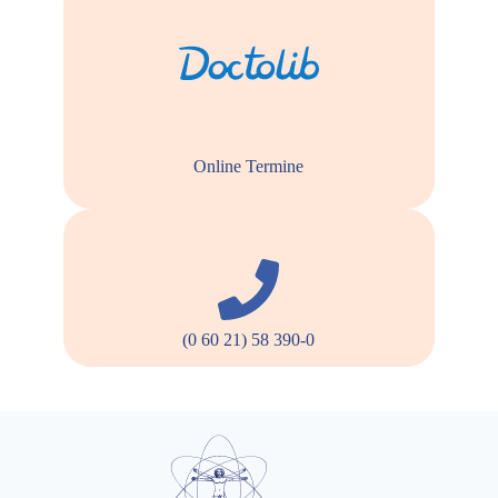
Online Termine
(0 60 21) 58 390-0