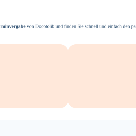
erminvergabe
von Docotolib und finden Sie schnell und einfach den p