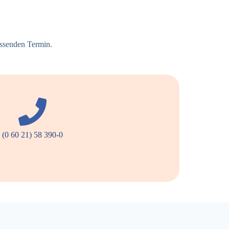
assenden Termin.
(0 60 21) 58 390-0