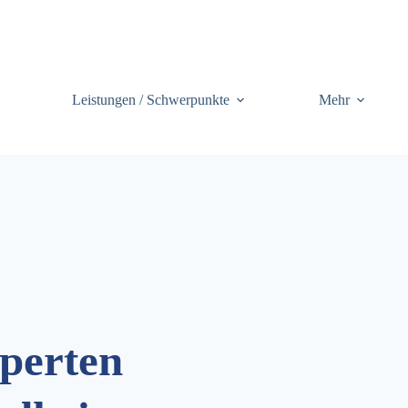
Leistungen / Schwerpunkte
Mehr
perten