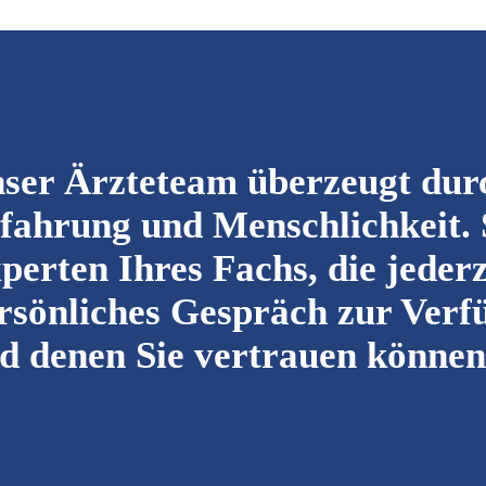
ser Ärzteteam überzeugt du
fahrung und Menschlichkeit. 
perten Ihres Fachs, die jederz
rsönliches Gespräch zur Verf
d denen Sie vertrauen können