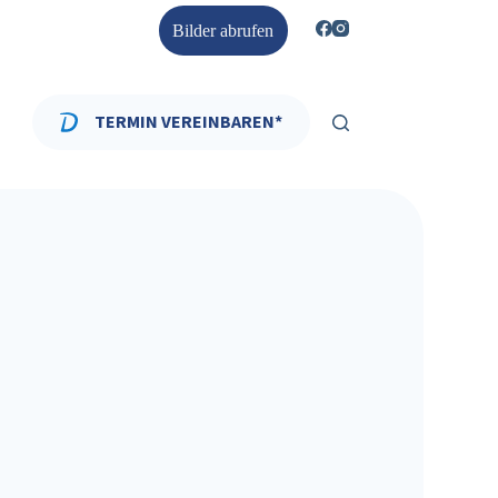
Bilder abrufen
TERMIN VEREINBAREN*