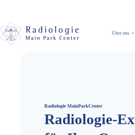
Über uns
Radiologie MainParkCenter
Radiologie-Ex