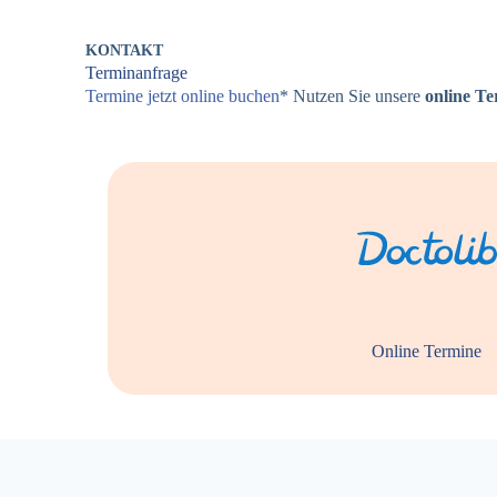
KONTAKT
Terminanfrage
Termine jetzt online buchen
* Nutzen Sie unsere
online T
Online Termine